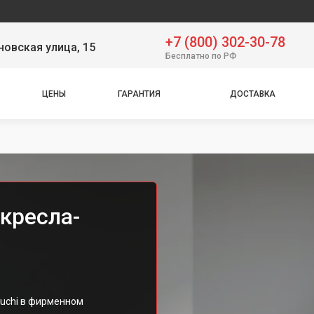
Серв
+7 (800) 302-30-78
овская улица, 15
Бесплатно по РФ
ЦЕНЫ
ГАРАНТИЯ
ДОСТАВКА
кресла-
uchi в фирменном