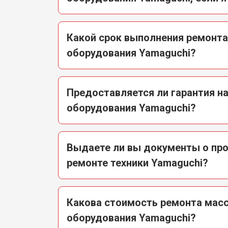
Какой срок выполнения ремонт
оборудования Yamaguchi?
Предоставляется ли гарантия н
оборудования Yamaguchi?
Выдаете ли вы документы о пр
ремонте техники Yamaguchi?
Какова стоимость ремонта мас
оборудования Yamaguchi?