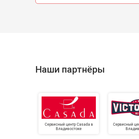
Наши партнёры
Сервисный центр Casada в
Сервисный цент
Владивостоке
Владив