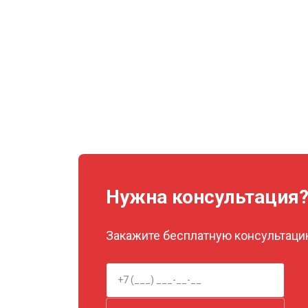
Нужна консультация
Закажите бесплатную консультацию