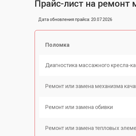
Прайс-лист на ремонт 
Дата обновления прайса: 20.07.2026
Поломка
Диагностика массажного кресла-ка
Ремонт или замена механизма кача
Ремонт или замена обивки
Ремонт или замена тепловых элем