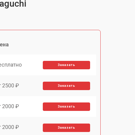
aguchi
ена
есплатно
Заказать
т 2500 ₽
Заказать
т 2000 ₽
Заказать
т 2000 ₽
Заказать