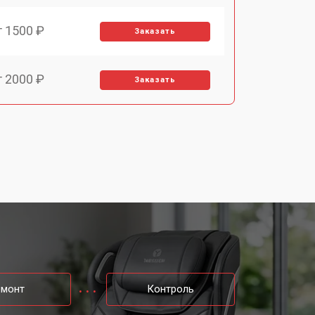
т 1500 ₽
Заказать
т 2000 ₽
Заказать
т 2000 ₽
Заказать
т 3000 ₽
Заказать
т 4000 ₽
Заказать
т 1500 ₽
Заказать
емонт
Контроль