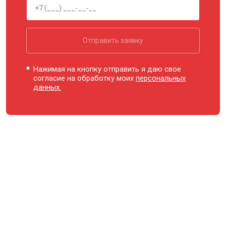
Отправить заявку
Нажимая на кнопку отправить я даю свое
согласие на обработку моих
персональных
данных.