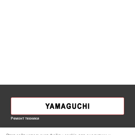
Ремонт техники
УСТРОЙСТВА