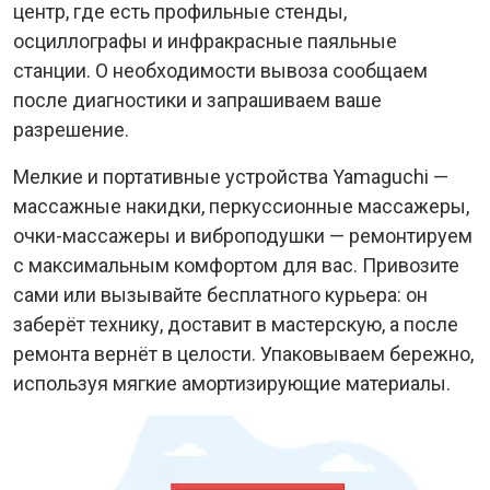
центр, где есть профильные стенды,
осциллографы и инфракрасные паяльные
станции. О необходимости вывоза сообщаем
после диагностики и запрашиваем ваше
разрешение.
Мелкие и портативные устройства Yamaguchi —
массажные накидки, перкуссионные массажеры,
очки-массажеры и виброподушки — ремонтируем
с максимальным комфортом для вас. Привозите
сами или вызывайте бесплатного курьера: он
заберёт технику, доставит в мастерскую, а после
ремонта вернёт в целости. Упаковываем бережно,
используя мягкие амортизирующие материалы.