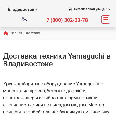
Сервисный центр п
Владивосток
Семёновская улица, 15
▼
+7 (800) 302-30-78
Главная
/
Доставка
Доставка техники Yamaguchi в
Владивостоке
Крупногабаритное оборудование Yamaguchi —
массажные кресла, беговые дорожки,
велотренажеры и виброплатформы — наши
специалисты чинят с выездом на дом. Мастер
привозит с собой всю необходимую диагностику